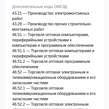
Дополнительные коды ОКВЭД
43.21 — Производство электромонтажных
работ
43.29 — Производство прочих строительно-
монтажных работ
46.51 — Торговля оптовая компьютерами,
периферийными устройствами к
компьютерам и программным обеспечением
46.51.1 — Торговля оптовая компьютерами и
периферийными устройствами
46.51.2 — Торговля оптовая программным
обеспечением
46.52 — Торговля оптовая электронным и
телекоммуникационным оборудованием и его
запасными частями
46.52.1 — Торговля оптовая
телекоммуникационным оборудованием и его
запасными частями
46.52.2 — Торговля оптовая электронным