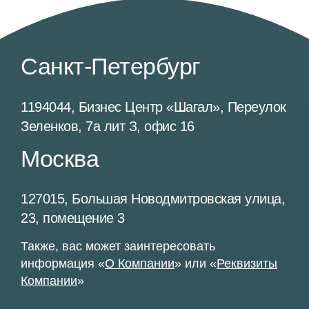
Санкт-Петербург
1194044, Бизнес Центр «Шагал», Переулок
Зеленков, 7а лит З, офис 16
Москва
127015, Большая Новодмитровская улица,
23, помещение 3
Также, вас может заинтересовать
информация «
О Компании
» или «
Реквизиты
Компании
»