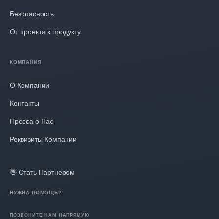
Безопасность
От проекта к продукту
КОМПАНИЯ
О Компании
Контакты
Пресса о Нас
Реквизиты Компании
👋 Стать Партнером
НУЖНА ПОМОЩЬ?
ПОЗВОНИТЕ НАМ НАПРЯМУЮ