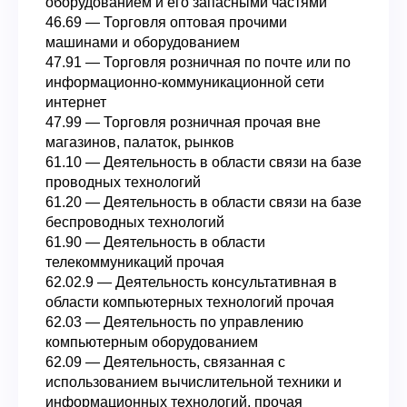
оборудованием и его запасными частями
46.69 — Торговля оптовая прочими
машинами и оборудованием
47.91 — Торговля розничная по почте или по
информационно-коммуникационной сети
интернет
47.99 — Торговля розничная прочая вне
магазинов, палаток, рынков
61.10 — Деятельность в области связи на базе
проводных технологий
61.20 — Деятельность в области связи на базе
беспроводных технологий
61.90 — Деятельность в области
телекоммуникаций прочая
62.02.9 — Деятельность консультативная в
области компьютерных технологий прочая
62.03 — Деятельность по управлению
компьютерным оборудованием
62.09 — Деятельность, связанная с
использованием вычислительной техники и
информационных технологий, прочая