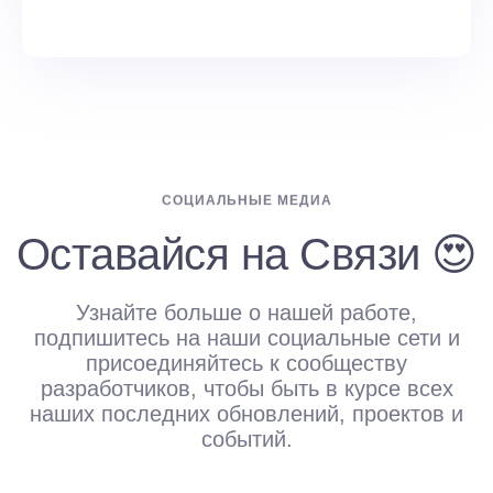
СОЦИАЛЬНЫЕ МЕДИА
Оставайся на Связи 😍
Узнайте больше о нашей работе,
подпишитесь на наши социальные сети и
присоединяйтесь к сообществу
разработчиков, чтобы быть в курсе всех
наших последних обновлений, проектов и
событий.