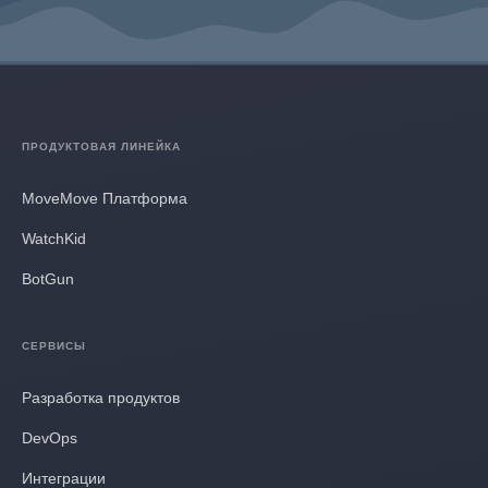
ПРОДУКТОВАЯ ЛИНЕЙКА
MoveMove Платформа
WatchKid
BotGun
СЕРВИСЫ
Разработка продуктов
DevOps
Интеграции