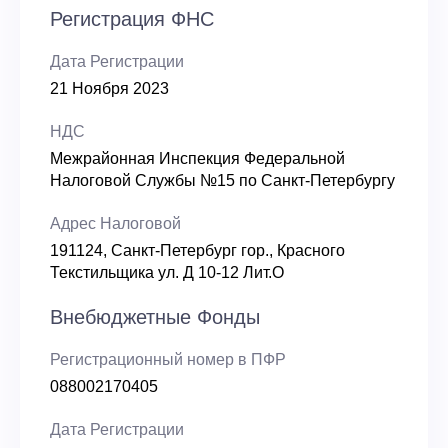
Регистрация ФНС
Дата Регистрации
21 Ноября 2023
НДС
Межрайонная Инспекция Федеральной
Налоговой Службы №15 по Санкт-Петербургу
Адрес Налоговой
191124, Санкт-Петербург гор., Красного
Текстильщика ул. Д 10-12 Лит.О
Внебюджетные Фонды
Регистрационный номер в ПФР
088002170405
Дата Регистрации