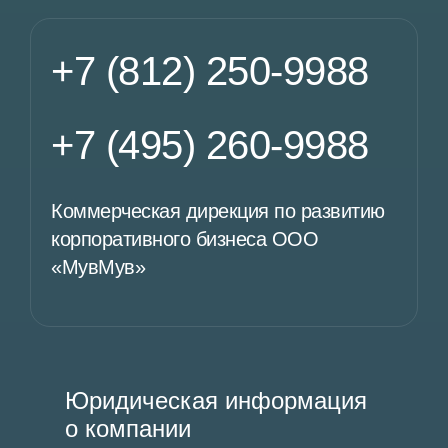
+7 (812) 250-9988
+7 (495) 260-9988
Коммерческая дирекция по развитию
корпоративного бизнеса ООО
«МувМув»
Юридическая информация
о компании