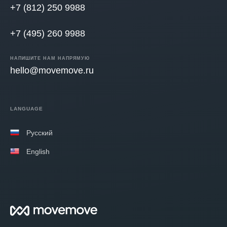
+7 (812) 250 9988
+7 (495) 260 9988
НАПИШИТЕ НАМ НАПРЯМУЮ
hello@movemove.ru
LANGUAGE
Русский
English