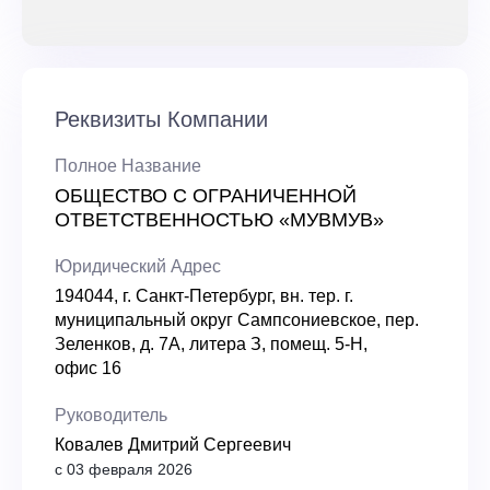
Реквизиты Компании
Полное Название
ОБЩЕСТВО С ОГРАНИЧЕННОЙ
ОТВЕТСТВЕННОСТЬЮ «МУВМУВ»
Юридический Адрес
194044, г. Санкт-Петербург, вн. тер. г.
муниципальный округ Сампсониевское, пер.
Зеленков, д. 7А, литера З, помещ. 5-Н,
офис 16
Руководитель
Ковалев Дмитрий Сергеевич
с 03 февраля 2026