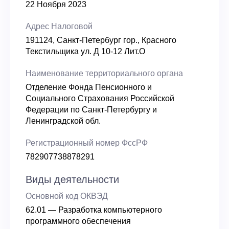
22 Ноября 2023
Адрес Налоговой
191124, Санкт-Петербург гор., Красного
Текстильщика ул. Д 10-12 Лит.О
Наименование территориального органа
Отделение Фонда Пенсионного и
Социального Страхования Российской
Федерации по Санкт-Петербургу и
Ленинградской обл.
Регистрационный номер ФссРФ
782907738878291
Виды деятельности
Основной код ОКВЭД
62.01 — Разработка компьютерного
программного обеспечения