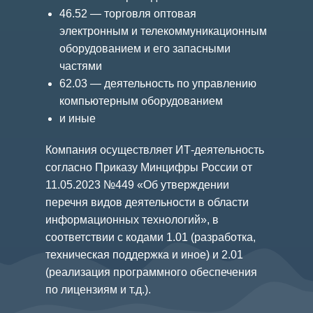
46.52 — торговля оптовая
электронным и телекоммуникационным
оборудованием и его запасными
частями
62.03 — деятельность по управлению
компьютерным оборудованием
и иные
Компания осуществляет ИТ-деятельность
согласно Приказу Минцифры России от
11.05.2023 №449 «Об утверждении
перечня видов деятельности в области
информационных технологий», в
соответствии с кодами 1.01 (разработка,
техническая поддержка и иное) и 2.01
(реализация программного обеспечения
по лицензиям и т.д.).