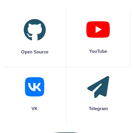
YouTube
Open Source
VK
Telegram