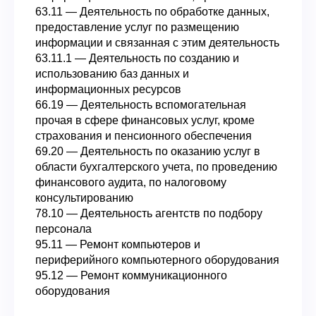
63.11 — Деятельность по обработке данных,
предоставление услуг по размещению
информации и связанная с этим деятельность
63.11.1 — Деятельность по созданию и
использованию баз данных и
информационных ресурсов
66.19 — Деятельность вспомогательная
прочая в сфере финансовых услуг, кроме
страхования и пенсионного обеспечения
69.20 — Деятельность по оказанию услуг в
области бухгалтерского учета, по проведению
финансового аудита, по налоговому
консультированию
78.10 — Деятельность агентств по подбору
персонала
95.11 — Ремонт компьютеров и
периферийного компьютерного оборудования
95.12 — Ремонт коммуникационного
оборудования