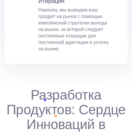
Итерация
Наконец, мы выводим ваш
продукт на рынок с помощью
комплексной стратегии выхода
на рынок, за которой следуют
постоянные итерации для
постоянной адаптации и успеха
на рынке.
Разработка
Продуктов: Сердце
Инноваций в