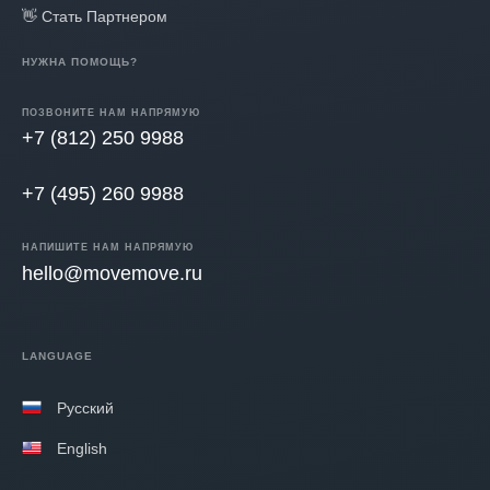
👋 Стать Партнером
НУЖНА ПОМОЩЬ?
ПОЗВОНИТЕ НАМ НАПРЯМУЮ
+7 (812) 250 9988
+7 (495) 260 9988
НАПИШИТЕ НАМ НАПРЯМУЮ
hello@movemove.ru
LANGUAGE
Русский
English