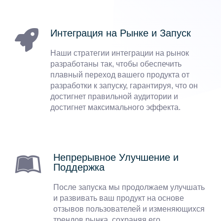
Интеграция на Рынке и Запуск
Наши стратегии интеграции на рынок
разработаны так, чтобы обеспечить
плавный переход вашего продукта от
разработки к запуску, гарантируя, что он
достигнет правильной аудитории и
достигнет максимального эффекта.
Непрерывное Улучшение и
Поддержка
После запуска мы продолжаем улучшать
и развивать ваш продукт на основе
отзывов пользователей и изменяющихся
трендов рынка, сохраняя его