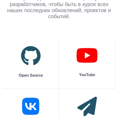
разработчиков, чтобы быть в курсе всех
наших последних обновлений, проектов и
событий.
YouTube
Open Source