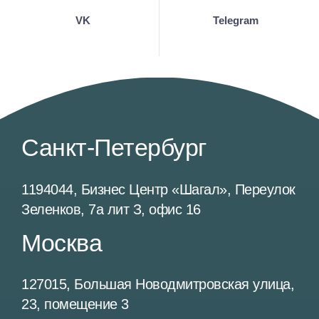
VK
Telegram
Санкт-Петербург
1194044, Бизнес Центр «Шагал», Переулок
Зеленков, 7а лит З, офис 16
Москва
127015, Большая Новодмитровская улица,
23, помещение 3