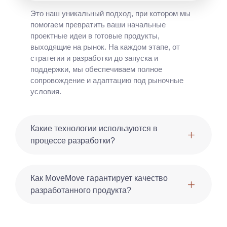
Это наш уникальный подход, при котором мы
помогаем превратить ваши начальные
проектные идеи в готовые продукты,
выходящие на рынок. На каждом этапе, от
стратегии и разработки до запуска и
поддержки, мы обеспечиваем полное
сопровождение и адаптацию под рыночные
условия.
Какие технологии используются в
процессе разработки?
Как MoveMove гарантирует качество
разработанного продукта?