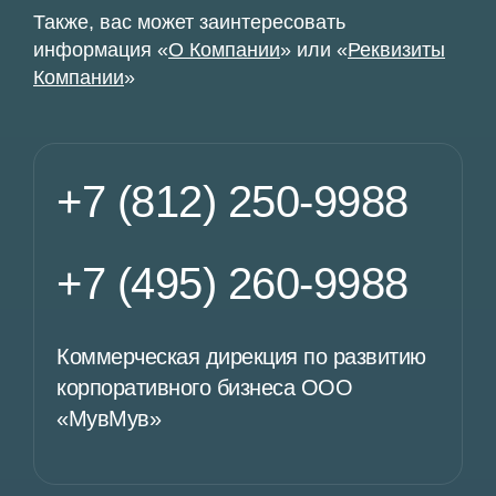
Также, вас может заинтересовать
информация «
О Компании
» или «
Реквизиты
Компании
»
+7 (812) 250-9988
+7 (495) 260-9988
Коммерческая дирекция по развитию
корпоративного бизнеса ООО
«МувМув»