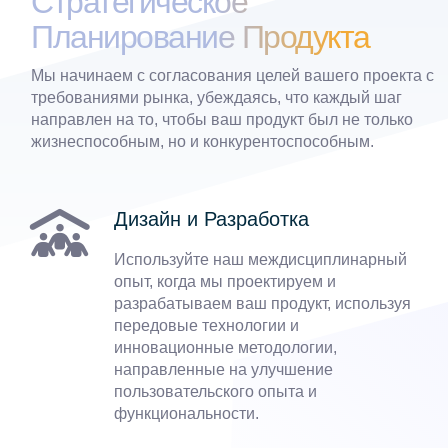
Стратегическое
Планирование Продукта
Мы начинаем с согласования целей вашего проекта с
требованиями рынка, убеждаясь, что каждый шаг
направлен на то, чтобы ваш продукт был не только
жизнеспособным, но и конкурентоспособным.
Дизайн и Разработка
Используйте наш междисциплинарный
опыт, когда мы проектируем и
разрабатываем ваш продукт, используя
передовые технологии и
инновационные методологии,
направленные на улучшение
пользовательского опыта и
функциональности.