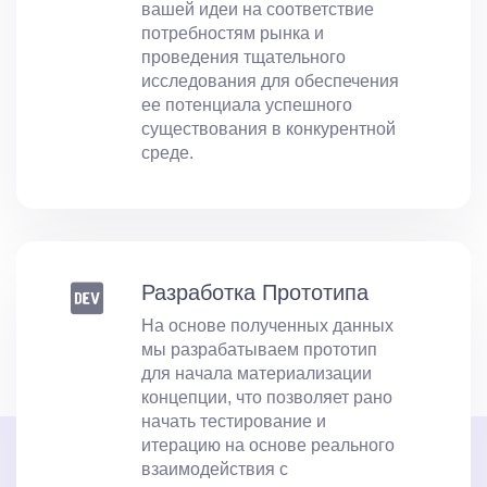
вашей идеи на соответствие
потребностям рынка и
проведения тщательного
исследования для обеспечения
ее потенциала успешного
существования в конкурентной
среде.
Разработка Прототипа
На основе полученных данных
мы разрабатываем прототип
для начала материализации
концепции, что позволяет рано
начать тестирование и
итерацию на основе реального
взаимодействия с