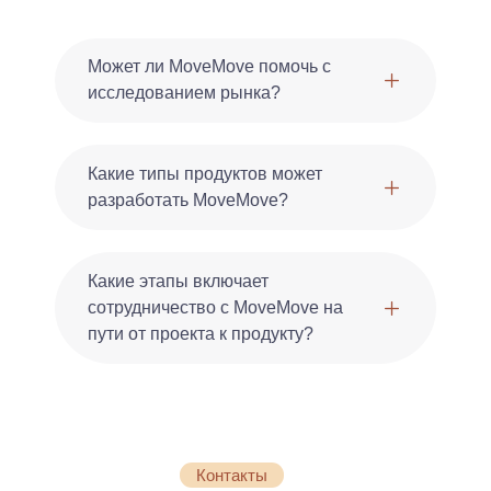
Может ли MoveMove помочь с
исследованием рынка?
Какие типы продуктов может
разработать MoveMove?
Какие этапы включает
сотрудничество с MoveMove на
пути от проекта к продукту?
Контакты