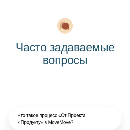
Часто задаваемые
вопросы
Что такое процесс «От Проекта
к Продукту» в MoveMove?