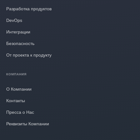
Разработка продуктов
DevOps
Интеграции
Безопасность
От проекта к продукту
КОМПАНИЯ
О Компании
Контакты
Пресса о Нас
Реквизиты Компании