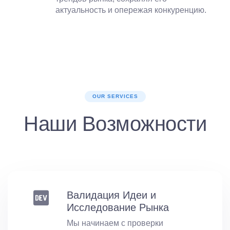
актуальность и опережая конкуренцию.
OUR SERVICES
Наши Возможности
Валидация Идеи и
Исследование Рынка
Мы начинаем с проверки