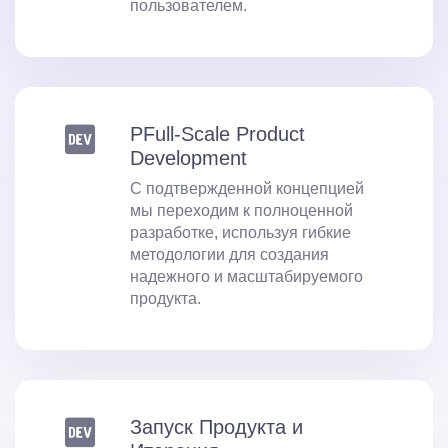
пользователем.
PFull-Scale Product
Development
С подтвержденной концепцией
мы переходим к полноценной
разработке, используя гибкие
методологии для создания
надежного и масштабируемого
продукта.
Запуск Продукта и