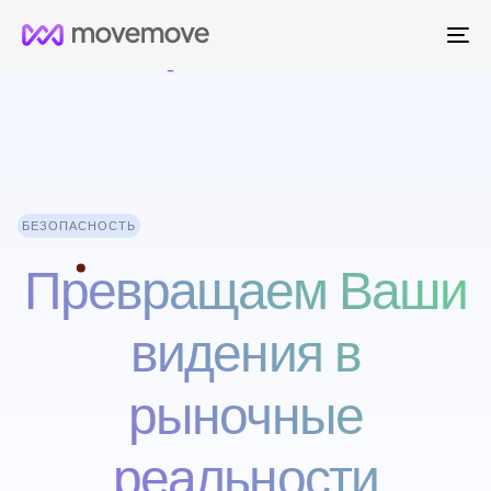
Me
БЕЗОПАСНОСТЬ
Превращаем Ваши
видения в
рыночные
реальности