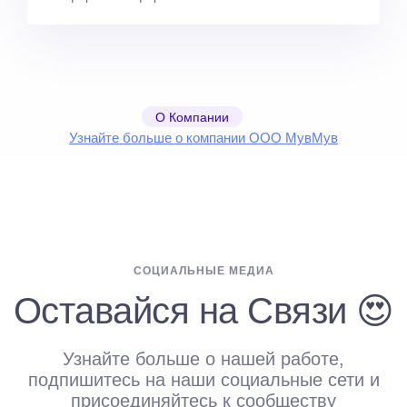
О Компании
Узнайте больше о компании ООО МувМув
СОЦИАЛЬНЫЕ МЕДИА
Оставайся на Связи 😍
Узнайте больше о нашей работе,
подпишитесь на наши социальные сети и
присоединяйтесь к сообществу