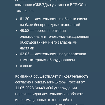
компании (ОКВЭДы) указаны в ЕГРЮЛ, в
том числе:
61.20 — деятельность в области связи
на базе беспроводных технологий
46.52 — торговля оптовая
электронным и телекоммуникационным
оборудованием и его запасными
частями
62.03 — деятельность по управлению
компьютерным оборудованием
и иные
Компания осуществляет ИТ-деятельность
согласно Приказу Минцифры России от
11.05.2023 №449 «Об утверждении
перечня видов деятельности в области
информационных технологий», в