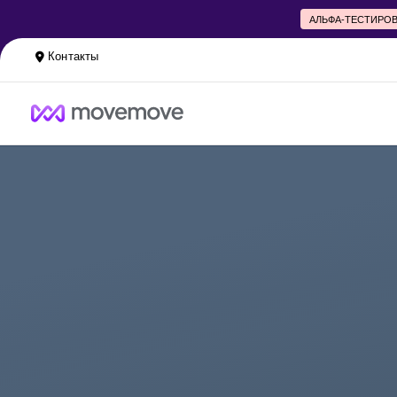
АЛЬФА-ТЕСТИРО
Контакты