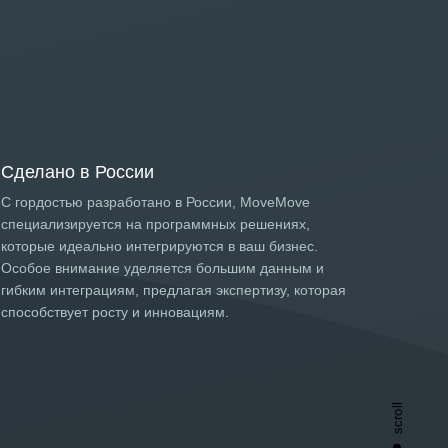
Сделано в России
С гордостью разработано в России, MoveMove
специализируется на программных решениях,
которые идеально интегрируются в ваш бизнес.
Особое внимание уделяется большим данным и
гибким интеграциям, предлагая экспертизу, которая
способствует росту и инновациям.
scroll