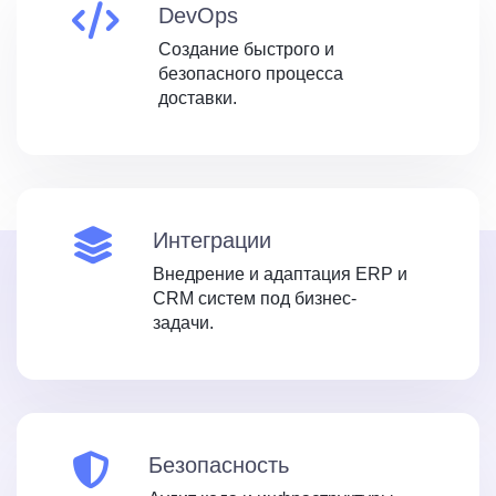
DevOps
Создание быстрого и
безопасного процесса
доставки.
Интеграции
Внедрение и адаптация ERP и
CRM систем под бизнес-
задачи.
Безопасность