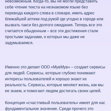
невозможным. Когда-то, мы не могли представить
себе чтение текста на незнакомом языке без
перевода каждого слова в словаре, иметь адрес
ближайшей аптеки под рукой где угодно в городе или
вызвать такси без долгого ожидания. Теперь все это
считается обыденным – все эти достижения стали
простыми задачами, о которых мы даже не
задумываемся.
Именно это делает ООО «МувМув» – создает сервисы
для людей. Сервисы, которые глубоко понимают
интересы пользователей и хорошо знают их
реальность. Сервисы, которые меняют жизнь, как мы
ее знаем, и помогают людям достигать своих целей.
Концепция «счастливый пользователь» имеет для нас
фундаментальное значение. Среди прочего это