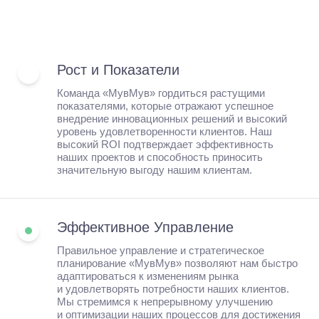
💪
Рост и Показатели
Команда «МувМув» гордиться растущими
показателями, которые отражают успешное
внедрение инновационных решений и высокий
уровень удовлетворенности клиентов. Наш
высокий ROI подтверждает эффективность
наших проектов и способность приносить
значительную выгоду нашим клиентам.
Эффективное Управление
Правильное управление и стратегическое
планирование «МувМув» позволяют нам быстро
адаптироваться к изменениям рынка
и удовлетворять потребности наших клиентов.
Мы стремимся к непрерывному улучшению
и оптимизации наших процессов для достижения