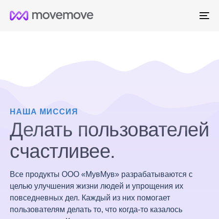
Me
НАША МИССИЯ
Делать пользователей
счастливее.
Все продукты ООО «МувМув» разрабатываются с
целью улучшения жизни людей и упрощения их
повседневных дел. Каждый из них помогает
пользователям делать то, что когда-то казалось