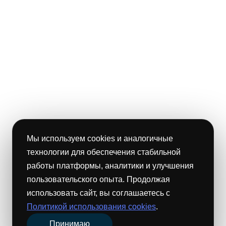
Мы используем cookies и аналогичные
технологии для обеспечения стабильной
работы платформы, аналитики и улучшения
пользовательского опыта. Продолжая
использовать сайт, вы соглашаетесь с
Политикой использования cookies
.
Принимаю