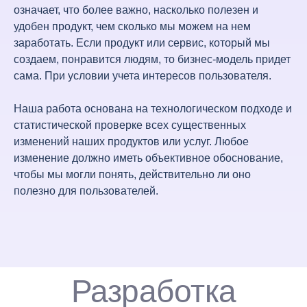
означает, что более важно, насколько полезен и
удобен продукт, чем сколько мы можем на нем
заработать. Если продукт или сервис, который мы
создаем, понравится людям, то бизнес-модель придет
сама. При условии учета интересов пользователя.
Наша работа основана на технологическом подходе и
статистической проверке всех существенных
изменений наших продуктов или услуг. Любое
изменение должно иметь объективное обоснование,
чтобы мы могли понять, действительно ли оно
полезно для пользователей.
Разработка