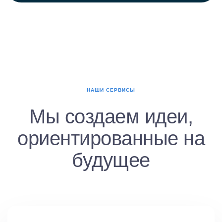
НАШИ СЕРВИСЫ
Мы создаем идеи,
ориентированные на
будущее