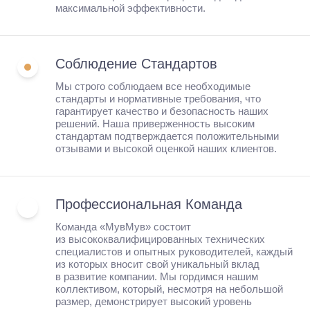
максимальной эффективности.
Соблюдение Стандартов
Мы строго соблюдаем все необходимые
стандарты и нормативные требования, что
гарантирует качество и безопасность наших
решений. Наша приверженность высоким
стандартам подтверждается положительными
отзывами и высокой оценкой наших клиентов.
😍
Профессиональная Команда
Команда «МувМув» состоит
из высококвалифицированных технических
специалистов и опытных руководителей, каждый
из которых вносит свой уникальный вклад
в развитие компании. Мы гордимся нашим
коллективом, который, несмотря на небольшой
размер, демонстрирует высокий уровень